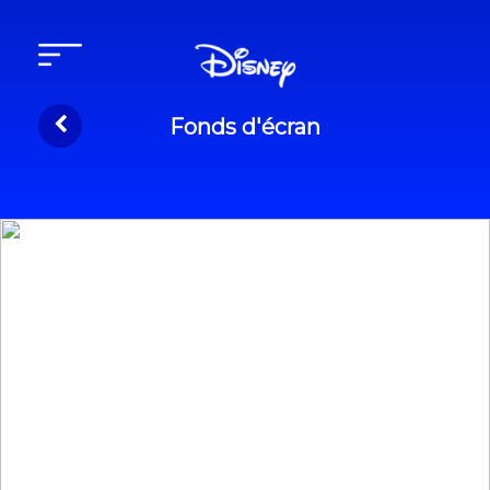
Fonds d'écran