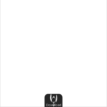
Download