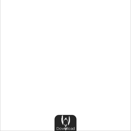
Download