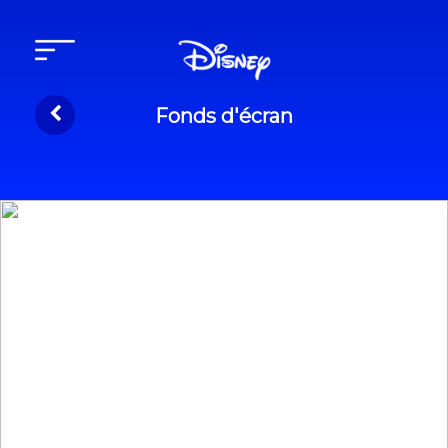
Fonds d'écran