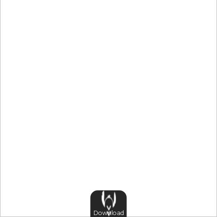
Download