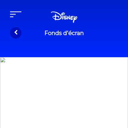
Fonds d'écran