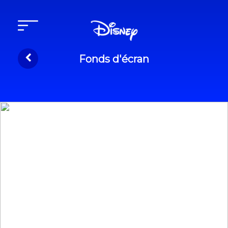
Fonds d'écran