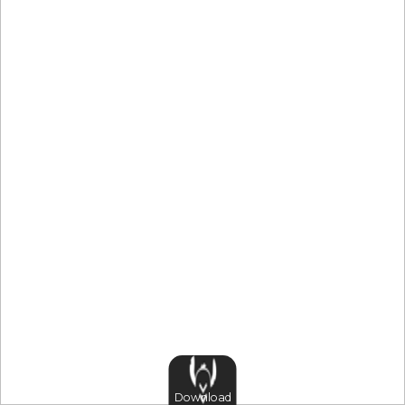
Download